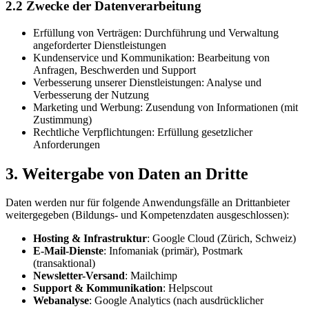
2.2 Zwecke der Datenverarbeitung
Erfüllung von Verträgen: Durchführung und Verwaltung
angeforderter Dienstleistungen
Kundenservice und Kommunikation: Bearbeitung von
Anfragen, Beschwerden und Support
Verbesserung unserer Dienstleistungen: Analyse und
Verbesserung der Nutzung
Marketing und Werbung: Zusendung von Informationen (mit
Zustimmung)
Rechtliche Verpflichtungen: Erfüllung gesetzlicher
Anforderungen
3. Weitergabe von Daten an Dritte
Daten werden nur für folgende Anwendungsfälle an Drittanbieter
weitergegeben (Bildungs- und Kompetenzdaten ausgeschlossen):
Hosting & Infrastruktur
: Google Cloud (Zürich, Schweiz)
E-Mail-Dienste
: Infomaniak (primär), Postmark
(transaktional)
Newsletter-Versand
: Mailchimp
Support & Kommunikation
: Helpscout
Webanalyse
: Google Analytics (nach ausdrücklicher