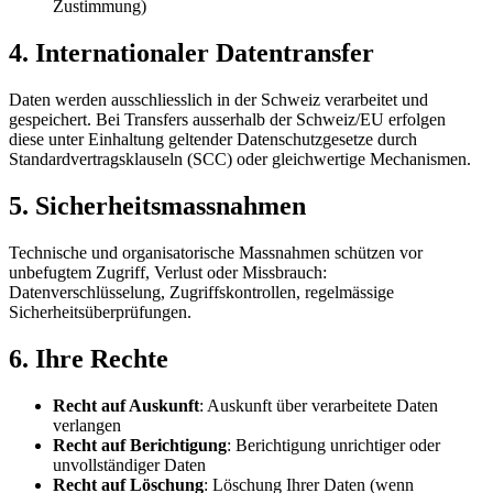
Zustimmung)
4. Internationaler Datentransfer
Daten werden ausschliesslich in der Schweiz verarbeitet und
gespeichert. Bei Transfers ausserhalb der Schweiz/EU erfolgen
diese unter Einhaltung geltender Datenschutzgesetze durch
Standardvertragsklauseln (SCC) oder gleichwertige Mechanismen.
5. Sicherheitsmassnahmen
Technische und organisatorische Massnahmen schützen vor
unbefugtem Zugriff, Verlust oder Missbrauch:
Datenverschlüsselung, Zugriffskontrollen, regelmässige
Sicherheitsüberprüfungen.
6. Ihre Rechte
Recht auf Auskunft
: Auskunft über verarbeitete Daten
verlangen
Recht auf Berichtigung
: Berichtigung unrichtiger oder
unvollständiger Daten
Recht auf Löschung
: Löschung Ihrer Daten (wenn