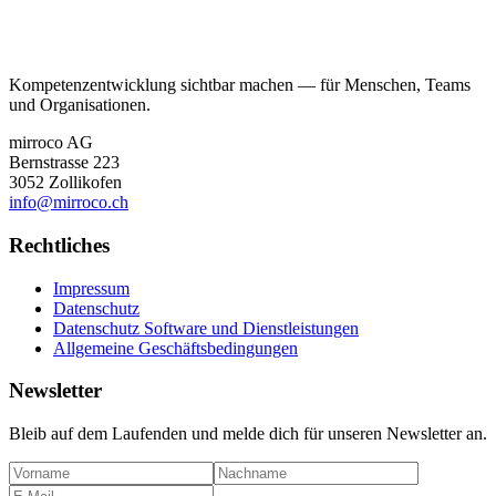
Kompetenzentwicklung sichtbar machen — für Menschen, Teams
und Organisationen.
mirroco AG
Bernstrasse 223
3052 Zollikofen
info@mirroco.ch
Rechtliches
Impressum
Datenschutz
Datenschutz Software und Dienstleistungen
Allgemeine Geschäftsbedingungen
Newsletter
Bleib auf dem Laufenden und melde dich für unseren Newsletter an.