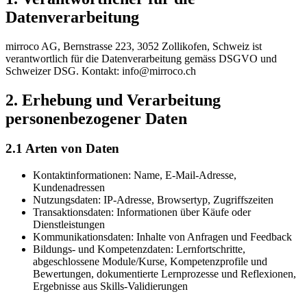
Datenverarbeitung
mirroco AG, Bernstrasse 223, 3052 Zollikofen, Schweiz ist
verantwortlich für die Datenverarbeitung gemäss DSGVO und
Schweizer DSG. Kontakt: info@mirroco.ch
2. Erhebung und Verarbeitung
personenbezogener Daten
2.1 Arten von Daten
Kontaktinformationen: Name, E-Mail-Adresse,
Kundenadressen
Nutzungsdaten: IP-Adresse, Browsertyp, Zugriffszeiten
Transaktionsdaten: Informationen über Käufe oder
Dienstleistungen
Kommunikationsdaten: Inhalte von Anfragen und Feedback
Bildungs- und Kompetenzdaten: Lernfortschritte,
abgeschlossene Module/Kurse, Kompetenzprofile und
Bewertungen, dokumentierte Lernprozesse und Reflexionen,
Ergebnisse aus Skills-Validierungen