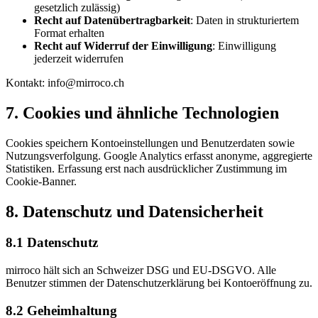
gesetzlich zulässig)
Recht auf Datenübertragbarkeit
: Daten in strukturiertem
Format erhalten
Recht auf Widerruf der Einwilligung
: Einwilligung
jederzeit widerrufen
Kontakt: info@mirroco.ch
7. Cookies und ähnliche Technologien
Cookies speichern Kontoeinstellungen und Benutzerdaten sowie
Nutzungsverfolgung. Google Analytics erfasst anonyme, aggregierte
Statistiken. Erfassung erst nach ausdrücklicher Zustimmung im
Cookie-Banner.
8. Datenschutz und Datensicherheit
8.1 Datenschutz
mirroco hält sich an Schweizer DSG und EU-DSGVO. Alle
Benutzer stimmen der Datenschutzerklärung bei Kontoeröffnung zu.
8.2 Geheimhaltung