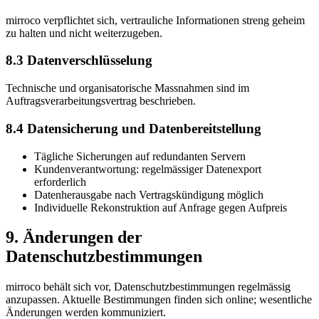
mirroco verpflichtet sich, vertrauliche Informationen streng geheim
zu halten und nicht weiterzugeben.
8.3 Datenverschlüsselung
Technische und organisatorische Massnahmen sind im
Auftragsverarbeitungsvertrag beschrieben.
8.4 Datensicherung und Datenbereitstellung
Tägliche Sicherungen auf redundanten Servern
Kundenverantwortung: regelmässiger Datenexport
erforderlich
Datenherausgabe nach Vertragskündigung möglich
Individuelle Rekonstruktion auf Anfrage gegen Aufpreis
9. Änderungen der
Datenschutzbestimmungen
mirroco behält sich vor, Datenschutzbestimmungen regelmässig
anzupassen. Aktuelle Bestimmungen finden sich online; wesentliche
Änderungen werden kommuniziert.