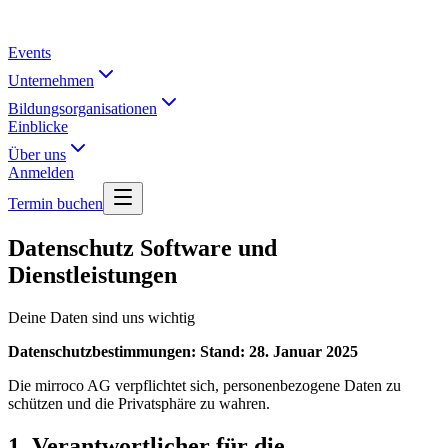
Events
Unternehmen
Bildungsorganisationen
Einblicke
Über uns
Anmelden
Termin buchen
Datenschutz Software und
Dienstleistungen
Deine Daten sind uns wichtig
Datenschutzbestimmungen: Stand: 28. Januar 2025
Die mirroco AG verpflichtet sich, personenbezogene Daten zu
schützen und die Privatsphäre zu wahren.
1. Verantwortlicher für die